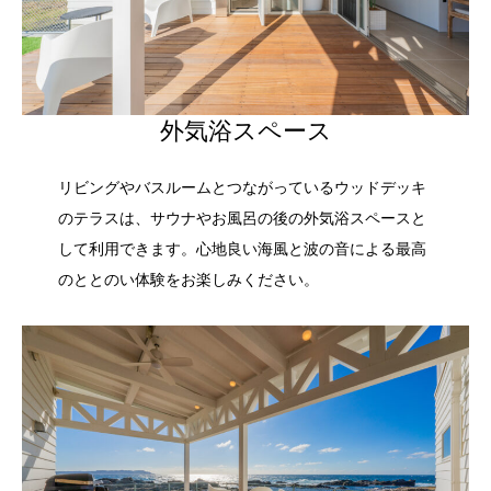
外気浴スペース
リビングやバスルームとつながっているウッドデッキ
のテラスは、サウナやお風呂の後の外気浴スペースと
して利用できます。心地良い海風と波の音による最高
のととのい体験をお楽しみください。