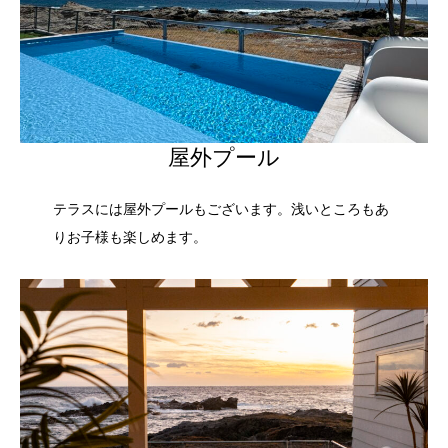
屋外プール
テラスには屋外プールもございます。浅いところもあ
りお子様も楽しめます。