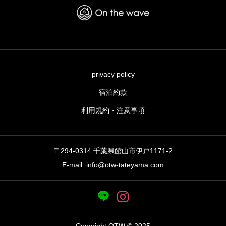
privacy policy
宿泊約款
利用規約・注意事項
〒294-0314 千葉県館山市伊戸1171-2
E-mail: info@otw-tateyama.com