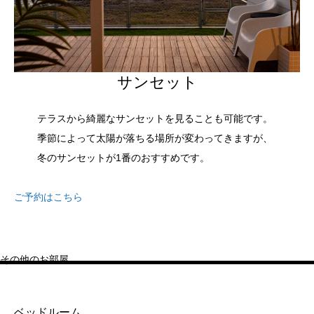
サンセット
テラスから綺麗なサンセットを見ることも可能です。
季節によって太陽が落ちる場所が変わってきますが、
冬のサンセットが1番のおすすめです。
ご予約はこちら
その他のお部屋
ベッドルーム