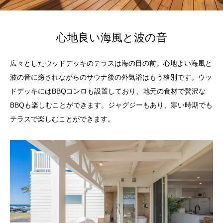
心地良い海風と波の音
広々としたウッドデッキのテラスは海の目の前。心地よい海風と
波の音に癒されながらのサウナ後の外気浴はもう格別です。ウッ
ドデッキにはBBQコンロも設置しており、地元の食材で贅沢な
BBQも楽しむことができます。ジャグジーもあり、寒い時期でも
テラスで楽しむことができます。