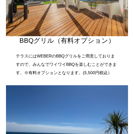
BBQグリル（有料オプション）
テラスにはWEBERのBBQグリルをご用意しておりま
すので、みんなでワイワイBBQを楽しむことができま
す。※有料オプションとなります。(5,500円税込）