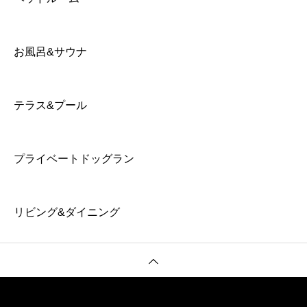
お風呂&サウナ
テラス&プール
プライベートドッグラン
リビング&ダイニング